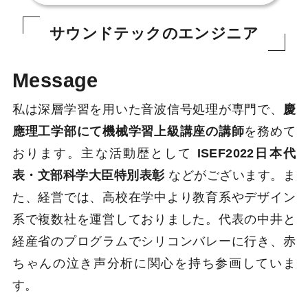
サウンドテックのエンジニア
Message
私は深層学習を用いた音波信号処理が専門で、
慶
應理工学部にて機械学習上級講座の講師
を務めて
おります。主な活動歴として
ISEF2022日本代
表・文部科学大臣特別表彰
などがございます。ま
た、経営では、高校在学中より教育系やデザイン
系で複数社を運営しておりました。代表の中井と
経産省のプログラムでシリコンバレーに行き、赤
ちゃんの泣き声分析に関心を持ち参画していま
す。