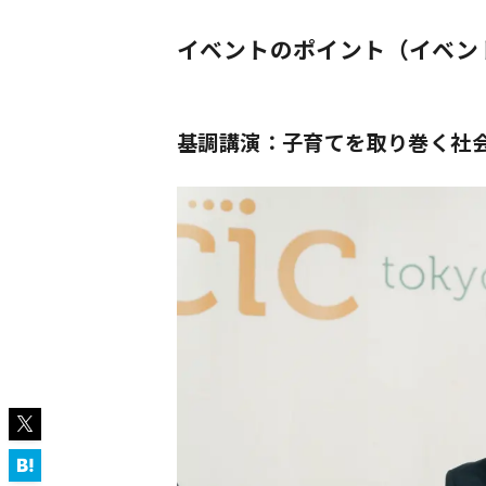
イベントのポイント（イベン
基調講演：子育てを取り巻く社