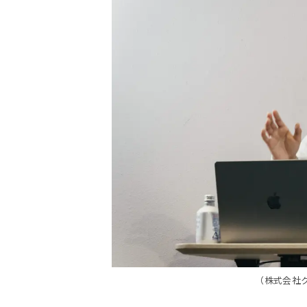
（株式会社