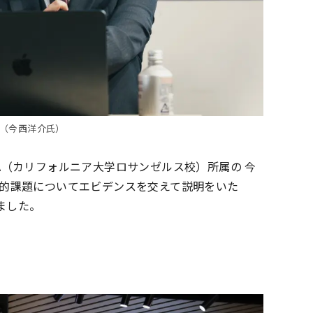
（今西洋介氏）
A（カリフォルニア大学ロサンゼルス校）所属の 今
会的課題についてエビデンスを交えて説明をいた
ました。