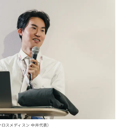
クロスメディスン 中井代表）