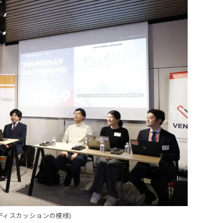
ディスカッションの模様)