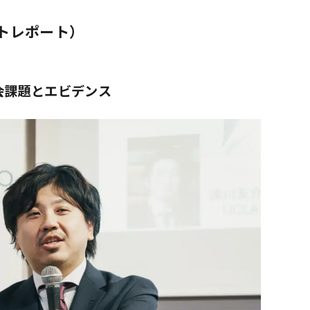
トレポート）
会課題とエビデンス