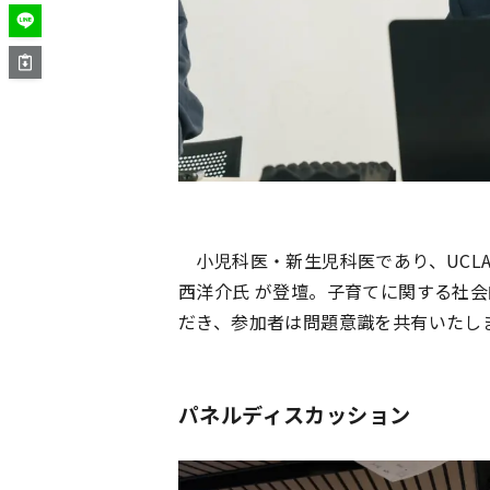
小児科医・新生児科医であり、UCL
西洋介氏 が登壇。子育てに関する社
だき、参加者は問題意識を共有いたし
パネルディスカッション