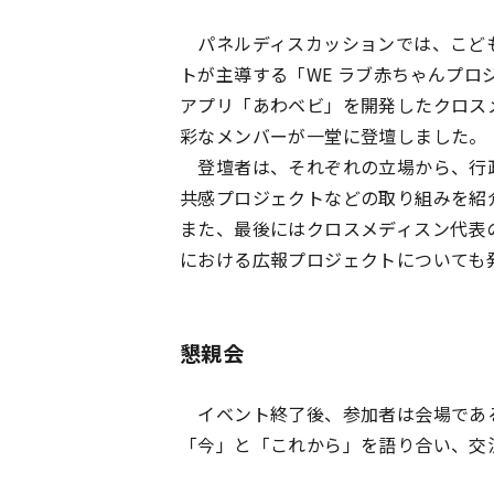
パネルディスカッションでは、こど
トが主導する「WE ラブ赤ちゃんプ
アプリ「あわベビ」を開発したクロス
彩なメンバーが一堂に登壇しました。
登壇者は、それぞれの立場から、行
共感プロジェクトなどの取り組みを紹
また、最後にはクロスメディスン代表の
における広報プロジェクトについても
懇親会
イベント終了後、参加者は会場である C
「今」と「これから」を語り合い、交