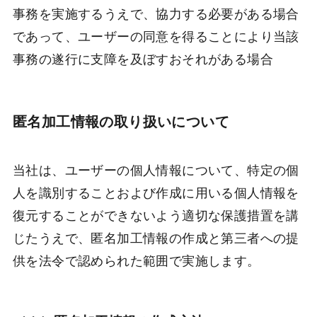
事務を実施するうえで、協力する必要がある場合
であって、ユーザーの同意を得ることにより当該
事務の遂行に支障を及ぼすおそれがある場合
匿名加工情報の取り扱いについて
当社は、ユーザーの個人情報について、特定の個
人を識別することおよび作成に用いる個人情報を
復元することができないよう適切な保護措置を講
じたうえで、匿名加工情報の作成と第三者への提
供を法令で認められた範囲で実施します。