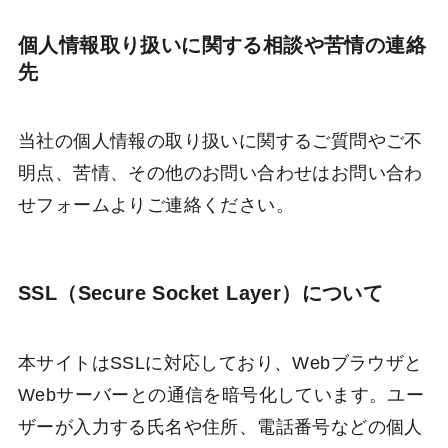
個人情報取り扱いに関する相談や苦情の連絡
先
当社の個人情報の取り扱いに関するご質問やご不
明点、苦情、その他のお問い合わせはお問い合わ
せフォームよりご連絡ください。
SSL（Secure Socket Layer）について
本サイトはSSLに対応しており、Webブラウザと
Webサーバーとの通信を暗号化しています。ユー
ザーが入力する氏名や住所、電話番号などの個人