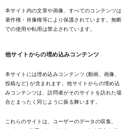
本サイト内の文章や画像、すべてのコンテンツは
著作権・肖像権等により保護されています。無断
での使用や転用は禁止されています。
他サイトからの埋め込みコンテンツ
本サイトには埋め込みコンテンツ (動画、画像、
投稿など) が含まれます。他サイトからの埋め込
みコンテンツは、訪問者がそのサイトを訪れた場
合とまったく同じように振る舞います。
これらのサイトは、ユーザーのデータの収集、