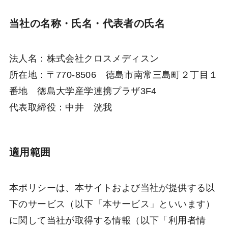
当社の名称・氏名・代表者の氏名
法人名：株式会社クロスメディスン
所在地：〒770-8506 徳島市南常三島町２丁目１
番地 徳島大学産学連携プラザ3F4
代表取締役：中井 洸我
適用範囲
本ポリシーは、本サイトおよび当社が提供する以
下のサービス（以下「本サービス」といいます）
に関して当社が取得する情報（以下「利用者情