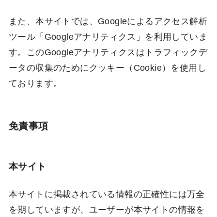
また、本サイトでは、Googleによるアクセス解析
ツール「Googleアナリティクス」を利用していま
す。このGoogleアナリティクスはトラフィックデ
ータの収集のためにクッキー（Cookie）を使用し
ております。
免責事項
本サイト
本サイトに掲載されている情報の正確性には万全
を期していますが、ユーザーが本サイトの情報を