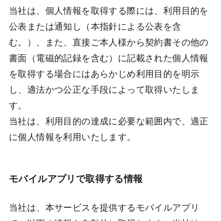
当社は、個人情報を取得する際には、利用目的を
公表または通知し（本指針による公表を含
む。）、また、直接ご本人様から契約書その他の
書面（電磁的記録を含む）に記載された個人情報
を取得する場合にはあらかじめ利用目的を明示
し、適法かつ公正な手段によって取得いたしま
す。
当社は、利用目的の達成に必要な範囲内で、適正
に個人情報を利用いたします。
モバイルアプリで取得する情報
当社は、本サービスを提供するモバイルアプリ