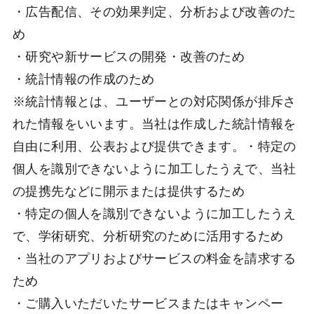
・広告配信、その効果判定、分析および改善のた
め
・研究や新サービスの開発・改善のため
・統計情報の作成のため
※統計情報とは、ユーザーとの対応関係が排斥さ
れた情報をいいます。当社は作成した統計情報を
自由に利用、公表および提供できます。・特定の
個人を識別できないように加工したうえで、当社
の提携先などに開示または提供するため
・特定の個人を識別できないように加工したうえ
で、学術研究、分析研究のために活用するため
・当社のアプリおよびサービスの料金を請求する
ため
・ご購入いただいたサービスまたはキャンペー