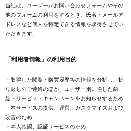
当社は、ユーザーがお問い合わせフォームやその
他のフォームの利用をするとき、氏名・メールア
ドレスなど個人を特定できる情報を取得させてい
ただきます。
「利用者情報」の利用目的
・取得した閲覧・購買履歴等の情報を分析し、折
り返しのご連絡のほか、ユーザー別に適した商
品・サービス・キャンペーンをお知らせするため
・本サービスの提供、運営、カスタマイズおよび
改善のため
・本人確認、認証サービスのため