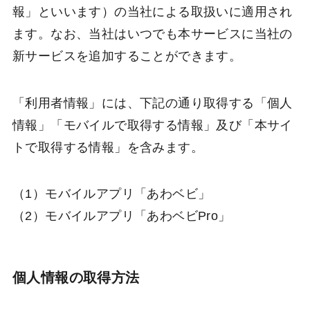
報」といいます）の当社による取扱いに適用され
ます。なお、当社はいつでも本サービスに当社の
新サービスを追加することができます。
「利用者情報」には、下記の通り取得する「個人
情報」「モバイルで取得する情報」及び「本サイ
トで取得する情報」を含みます。
（1）モバイルアプリ「あわベビ」
（2）モバイルアプリ「あわベビPro」
個人情報の取得方法