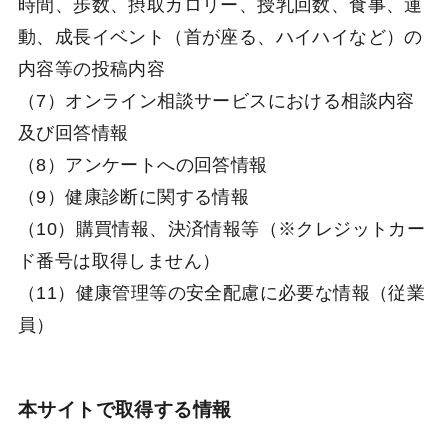
時間、歩数、摂取カロリー、授乳回数、食事、運
動、成長イベント（首が座る、ハイハイなど）の
内容等の投稿内容
（7）オンライン相談サービスにおける相談内容
及び回答情報
（8）アンケートへの回答情報
（9）健康診断に関する情報
（10）購買情報、決済情報等（※クレジットカー
ド番号は取得しません）
（11）健康管理等の安全配慮に必要な情報（従業
員）
本サイトで取得する情報