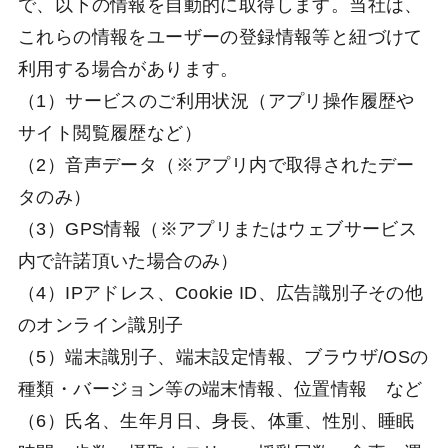
で、以下の情報を自動的に取得します。当社は、
これらの情報をユーザーの登録情報等と紐づけて
利用する場合があります。
（1）サービスのご利用状況（アプリ操作履歴や
サイト閲覧履歴など）
（2）音声データ（※アプリ内で取得されたデー
タのみ）
（3）GPS情報（※アプリまたはウェブサービス
内で許諾頂いた場合のみ）
（4）IPアドレス、Cookie ID、広告識別子その他
のオンライン識別子
（5）端末識別子、端末設定情報、ブラウザ/OSの
種類・バージョン等の端末情報、位置情報 など
（6）氏名、生年月日、身長、体重、性別、睡眠