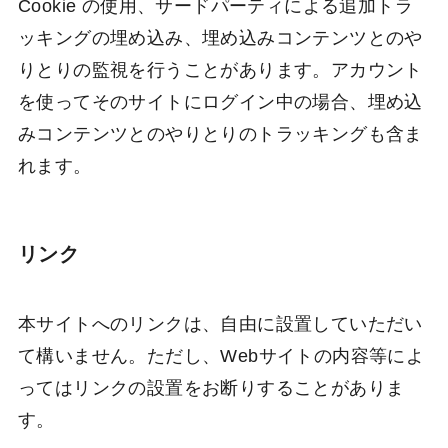
Cookie の使用、サードパーティによる追加トラ
ッキングの埋め込み、埋め込みコンテンツとのや
りとりの監視を行うことがあります。アカウント
を使ってそのサイトにログイン中の場合、埋め込
みコンテンツとのやりとりのトラッキングも含ま
れます。
リンク
本サイトへのリンクは、自由に設置していただい
て構いません。ただし、Webサイトの内容等によ
ってはリンクの設置をお断りすることがありま
す。