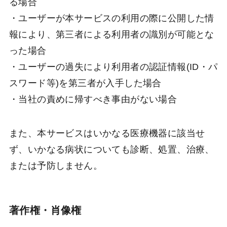
る場合
・ユーザーが本サービスの利用の際に公開した情
報により、第三者による利用者の識別が可能とな
った場合
・ユーザーの過失により利用者の認証情報(ID・パ
スワード等)を第三者が入手した場合
・当社の責めに帰すべき事由がない場合
また、本サービスはいかなる医療機器に該当せ
ず、いかなる病状についても診断、処置、治療、
または予防しません。
著作権・肖像権