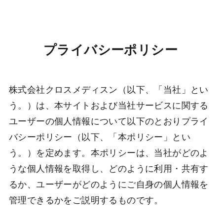
プライバシーポリシー
株式会社クロスメディスン（以下、「当社」とい
う。）は、本サイトおよび当社サービスに関する
ユーザーの個人情報について以下のとおりプライ
バシーポリシー（以下、「本ポリシー」とい
う。）を定めます。本ポリシーは、当社がどのよ
うな個人情報を取得し、どのように利用・共有す
るか、ユーザーがどのようにご自身の個人情報を
管理できるかをご説明するものです。