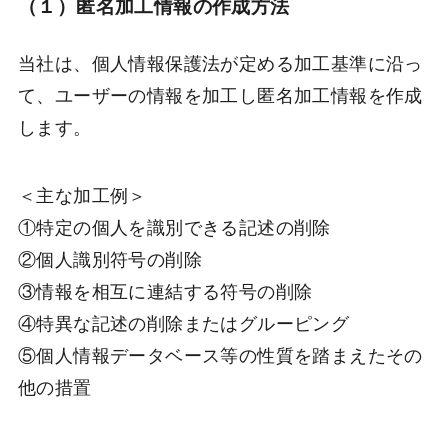
（１）匿名加工情報の作成方法
当社は、個人情報保護法が定める加工基準に沿っ
て、ユーザーの情報を加工し匿名加工情報を作成
します。
＜主な加工例＞
①特定の個人を識別できる記述の削除
②個人識別符号の削除
③情報を相互に連結する符号の削除
④特異な記述の削除またはグルーピング
⑤個人情報データベース等の性質を踏まえたその
他の措置