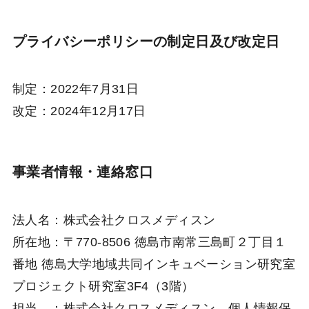
プライバシーポリシーの制定日及び改定日
制定：2022年7月31日
改定：2024年12月17日
事業者情報・連絡窓口
法人名：株式会社クロスメディスン
所在地：〒770-8506 徳島市南常三島町２丁目１
番地 徳島大学地域共同インキュベーション研究室
プロジェクト研究室3F4（3階）
担当 ：株式会社クロスメディスン 個人情報保