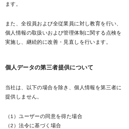
ます。
また、全役員および全従業員に対し教育を行い、
個人情報の取扱いおよび管理体制に関する点検を
実施し、継続的に改善・見直しを行います。
個人データの第三者提供について
当社は、以下の場合を除き、個人情報を第三者に
提供しません。
（1）ユーザーの同意を得た場合
（2）法令に基づく場合