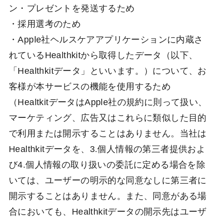
ン・プレゼントを発送するため
・採用選考のため
・Apple社ヘルスケアアプリケーションに内蔵さ
れているHealthkitから取得したデータ（以下、
「Healthkitデータ」といいます。）について、お
客様が本サービスの機能を使用するため
（HealtkitデータはApple社の規約に則って扱い、
マーケティング、広告又はこれらに類似した目的
で利用または開示することはありません。当社は
Healthkitデータを、3.個人情報の第三者提供およ
び4.個人情報の取り扱いの委託に定める場合を除
いては、ユーザーの明示的な同意なしに第三者に
開示することはありません。また、同意がある場
合においても、Healthkitデータの開示先はユーザ