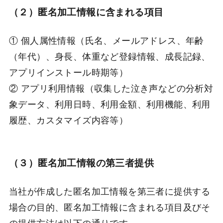
（２）匿名加工情報に含まれる項目
① 個人属性情報（氏名、メールアドレス、年齢
（年代）、身長、体重など登録情報、成長記録、
アプリインストール時期等）
② アプリ利用情報（収集した泣き声などの分析対
象データ、利用日時、利用金額、利用機能、利用
履歴、カスタマイズ内容等）
（３）匿名加工情報の第三者提供
当社が作成した匿名加工情報を第三者に提供する
場合の目的、匿名加工情報に含まれる項目及びそ