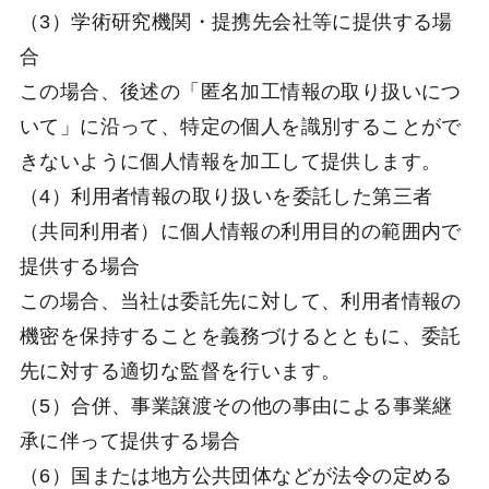
（3）学術研究機関・提携先会社等に提供する場
合
この場合、後述の「匿名加工情報の取り扱いにつ
いて」に沿って、特定の個人を識別することがで
きないように個人情報を加工して提供します。
（4）利用者情報の取り扱いを委託した第三者
（共同利用者）に個人情報の利用目的の範囲内で
提供する場合
この場合、当社は委託先に対して、利用者情報の
機密を保持することを義務づけるとともに、委託
先に対する適切な監督を行います。
（5）合併、事業譲渡その他の事由による事業継
承に伴って提供する場合
（6）国または地方公共団体などが法令の定める