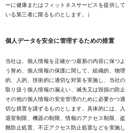
ーに健康またはフィットネスサービスを提供して
いる第三者に限るものとします。）
個人データを安全に管理するための措置
当社は、個人情報を正確かつ最新の内容に保つよ
う努め、個人情報の保護に関して、組織的、物理
的、人的、技術的に適切な対策を実施し、当社の
取り扱う個人情報の漏えい、滅失又は毀損の防止
その他の個人情報の安全管理のために必要かつ適
切な措置を講ずるものとします。具体的には、入
退室制限、機器の制限、情報のアクセス制限、盗
難防止処置、不正アクセス防止処置などを実施し