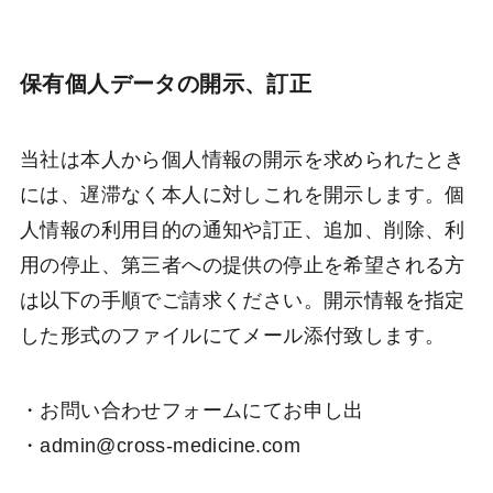
保有個人データの開示、訂正
当社は本人から個人情報の開示を求められたとき
には、遅滞なく本人に対しこれを開示します。個
人情報の利用目的の通知や訂正、追加、削除、利
用の停止、第三者への提供の停止を希望される方
は以下の手順でご請求ください。開示情報を指定
した形式のファイルにてメール添付致します。
・お問い合わせフォームにてお申し出
・admin@cross-medicine.com