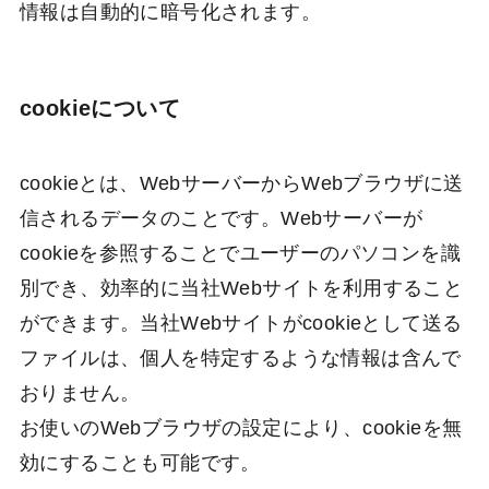
情報は自動的に暗号化されます。
cookieについて
cookieとは、WebサーバーからWebブラウザに送
信されるデータのことです。Webサーバーが
cookieを参照することでユーザーのパソコンを識
別でき、効率的に当社Webサイトを利用すること
ができます。当社Webサイトがcookieとして送る
ファイルは、個人を特定するような情報は含んで
おりません。
お使いのWebブラウザの設定により、cookieを無
効にすることも可能です。