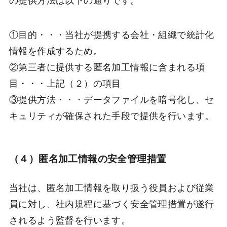
の提供方法は以下の通りです。
①目的・・・当社が提携する会社・組織で統計化
情報を作成するため。
②第三者に提供する匿名加工情報に含まれる項
目・・・上記（２）の項目
③提供方法・・・データファイルを暗号化し、セ
キュリティが確保された手段で提供を行います。
（４）匿名加工情報の安全管理措置
当社は、匿名加工情報を取り扱う役員および従業
員に対し、社内規程に基づく安全管理措置が遂行
されるよう監督を行います。