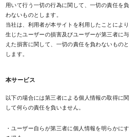
用いて行う一切の行為に関して、一切の責任を負
わないものとします。
当社は、利用者が本サイトを利用したことにより
生じたユーザーの損害及びユーザーが第三者に与
えた損害に関して、一切の責任を負わないものと
します。
本サービス
以下の場合には第三者による個人情報の取得に関
して何らの責任を負いません。
・ユーザー自らが第三者に個人情報を明らかにす